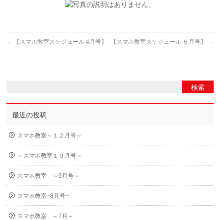
←
【スマホ教室スケジュール 4月号】
【スマホ教室スケジュール ６月号】
→
最近の投稿
スマホ教室～１２月号～
～スマホ教室１０月号～
スマホ教室 ～9月号～
スマホ教室~8月号~
スマホ教室 ～7月～