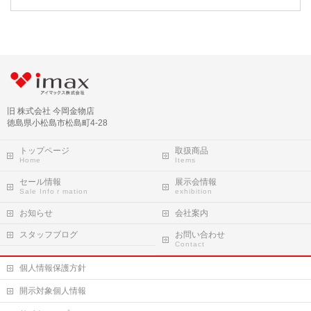
旧 株式会社 今岡金物店
徳島県小松島市松島町4-28
トップページ
取扱商品
セール情報
展示会情報
お知らせ
会社案内
スタッフブログ
お問い合わせ
個人情報保護方針
開示対象個人情報