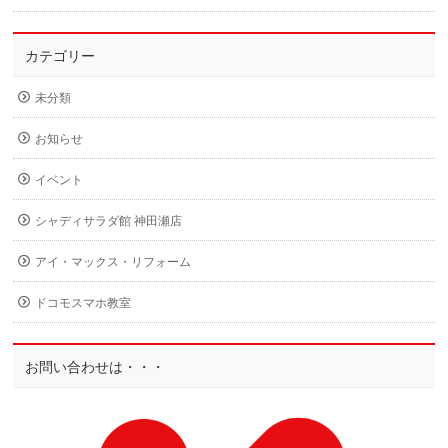
カテゴリー
未分類
お知らせ
イベント
シャディサラダ館 神田瀬店
アイ・マックス・リフォーム
ドコモスマホ教室
お問い合わせは・・・